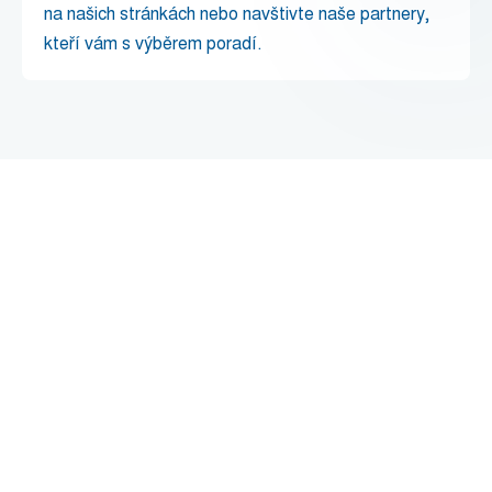
na našich stránkách nebo navštivte naše partnery,
kteří vám s výběrem poradí.