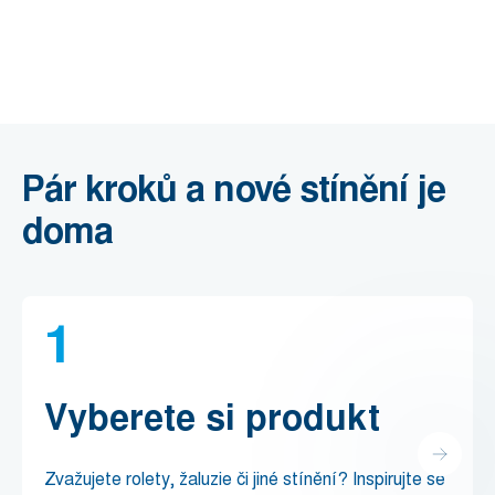
Pár kroků a nové stínění je
doma
1
Vyberete si produkt
Zvažujete rolety, žaluzie či jiné stínění? Inspirujte se