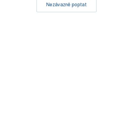
Nezávazně poptat