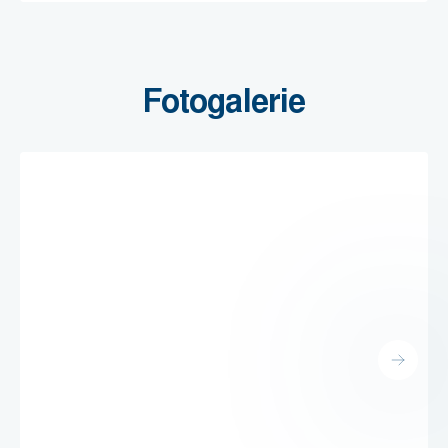
Fotogalerie