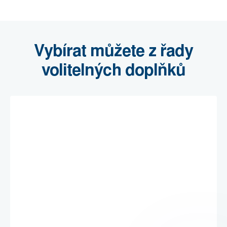
Vybírat můžete z řady
volitelných doplňků