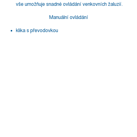
vše umožňuje snadné ovládání venkovních žaluzií.
Manuální ovládání
klika s převodovkou