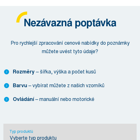
Nezávazná poptávka
Pro rychlejší zpracování cenové nabídky do poznámky
můžete uvést tyto údaje?
Rozměry
– šířka, výška a počet kusů
Barvu
– vybírat můžete z našich vzorníků
Ovládání
– manuální nebo motorické
Typ produktů