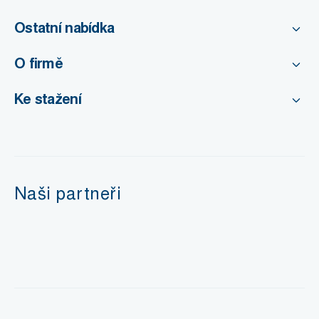
Ostatní nabídka
O firmě
Ke stažení
Naši partneři